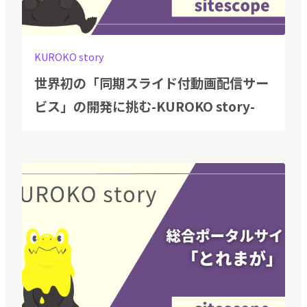
KUROKO story
世界初の「同期スライド付動画配信サー
ビス」の開発に挑む-KUROKO story-