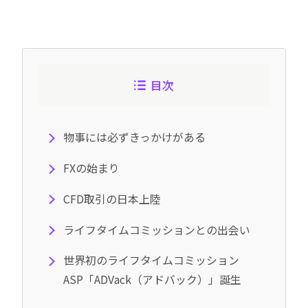
目次
物事には必ずきっかけがある
FXの始まり
CFD取引の日本上陸
ライフタイムコミッションとの出会い
世界初のライフタイムコミッション
ASP「ADVack（アドバック）」誕生