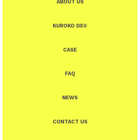
ABOUT US
KUROKO DX®
CASE
FAQ
NEWS
CONTACT US