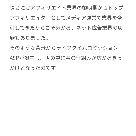
さらにはアフィリエイト業界の黎明期からトップ
アフィリエイターとしてメディア運営で業界を牽
引してきたからこそ分かる、ネット広告業界の功
罪もありました。
そのような背景からライフタイムコミッション
ASPが誕生し、世の中に今の仕組みが広がるきっ
かけとなったのです。