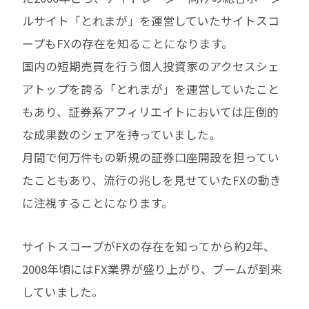
ルサイト「とれまが」を運営していたサイトスコ
ープもFXの存在を知ることになります。
国内の短期売買を行う個人投資家のアクセスシェ
アトップを誇る「とれまが」を運営していたこと
もあり、証券系アフィリエイトにおいては圧倒的
な成果数のシェアを持っていました。
月間で何万件もの新規の証券口座開設を担ってい
たこともあり、流行の兆しを見せていたFXの動き
に注視することになります。
サイトスコープがFXの存在を知ってから約2年、
2008年頃にはFX業界が盛り上がり、ブームが到来
していました。