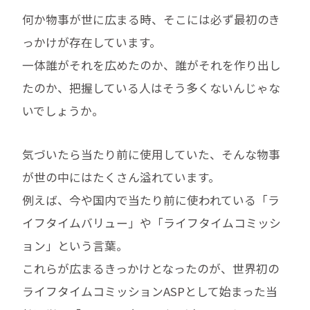
何か物事が世に広まる時、そこには必ず最初のき
っかけが存在しています。
一体誰がそれを広めたのか、誰がそれを作り出し
たのか、把握している人はそう多くないんじゃな
いでしょうか。
気づいたら当たり前に使用していた、そんな物事
が世の中にはたくさん溢れています。
例えば、今や国内で当たり前に使われている「ラ
イフタイムバリュー」や「ライフタイムコミッシ
ョン」という言葉。
これらが広まるきっかけとなったのが、世界初の
ライフタイムコミッションASPとして始まった当