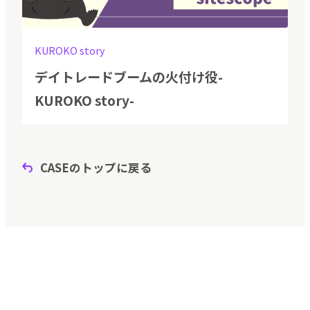
KUROKO story
デイトレードブームの火付け役-
KUROKO story-
CASEのトップに戻る