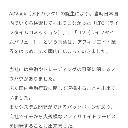
ADVack（アドバック）の誕生により、当時日本国
内でいくら検索しても出てこなかった「LTC（ライ
フタイムコミッション）」、「LTV（ライフタイ
ムバリュー）」という言葉は、アフィリエイト業
界をはじめ、広く国内に広まっていきました。
当社には金融やトレーディングの事業に関するノ
ウハウがありました。
広く国内金融行政に関して連携することも出来て
いました。
またシステム開発ができるバックボーンがあり、
自社でイチから大規模なアフィリエイトサービス
を開発することも出来ました。