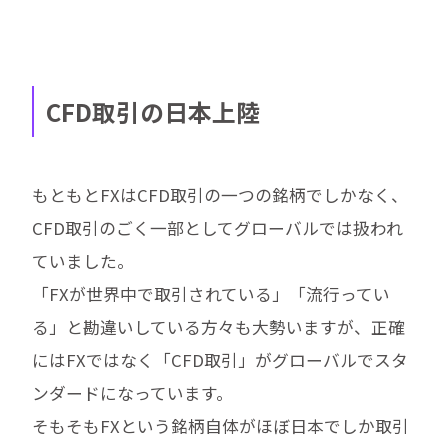
CFD取引の日本上陸
もともとFXはCFD取引の一つの銘柄でしかなく、
CFD取引のごく一部としてグローバルでは扱われ
ていました。
「FXが世界中で取引されている」「流行ってい
る」と勘違いしている方々も大勢いますが、正確
にはFXではなく「CFD取引」がグローバルでスタ
ンダードになっています。
そもそもFXという銘柄自体がほぼ日本でしか取引