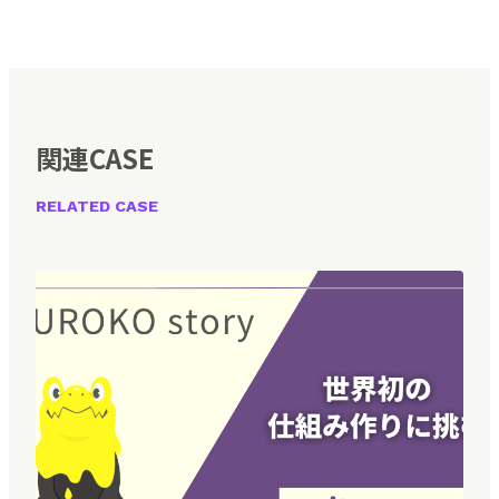
関連CASE
RELATED CASE