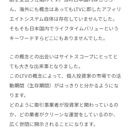
ん、海外にも概念はあってもLTVに即したアフィリ
エイトシステム自体は存在していませんでした。
そもそも日本国内でライフタイムバリューという
キーワードすらどこにもありませんでした。
この概念との出会いはサイトスコープにとってと
ても大きな出来事となりました。
このLTVの概念によって、個人投資家の市場での活
動期間（生存期間）がはっきりと分かるようにな
ります。
どのように取引事業者が投資家と関わっているの
か、どの業者がクリーンな運営をしているのか、
広く世間に開示されることになります。