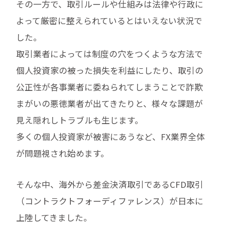
その一方で、取引ルールや仕組みは法律や行政に
よって厳密に整えられているとはいえない状況で
した。
取引業者によっては制度の穴をつくような方法で
個人投資家の被った損失を利益にしたり、取引の
公正性が各事業者に委ねられてしまうことで詐欺
まがいの悪徳業者が出てきたりと、様々な課題が
見え隠れしトラブルも生じます。
多くの個人投資家が被害にあうなど、FX業界全体
が問題視され始めます。
そんな中、海外から差金決済取引であるCFD取引
（コントラクトフォーディファレンス）が日本に
上陸してきました。