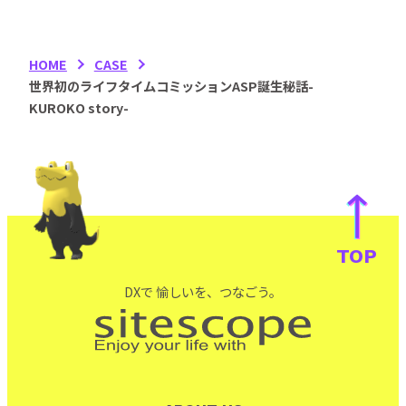
HOME
CASE
世界初のライフタイムコミッションASP誕生秘話-
KUROKO story-
TOP
DXで 愉しいを、つなごう。