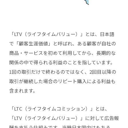
「LTV（ライフタイムバリュー）」とは、日本語
で「顧客生涯価値」と呼ばれ、ある顧客が自社の
商品・サービスを初めて利用してから、長期的な
関係の中で得られる利益のことを指しています。
1回の取引だけで終わるのではなく、2回目以降の
取引が継続した場合のリピート購入による利益も
含まれます。
「LTC（ライフタイムコミッション）」とは、
「LTV（ライフタイムバリュー）」に対して広告報
酬を支払う仕組みです。当時日本国内はもちろ