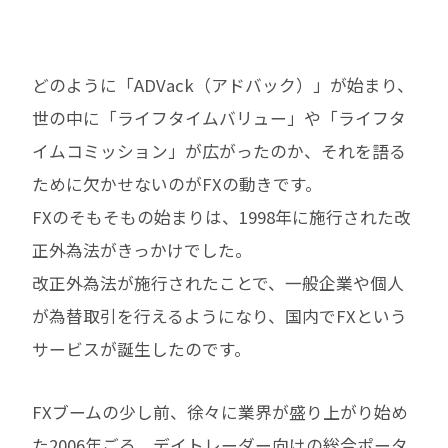
どのように「ADVack（アドバック）」が始まり、
世の中に「ライフタイムバリュー」や「ライフタ
イムコミッション」が広がったのか、それを語る
ために欠かせないのがFXの動きです。
FXのそもそもの始まりは、1998年に施行された改
正外為法がきっかけでした。
改正外為法が施行されたことで、一般企業や個人
が為替取引を行えるようになり、国内でFXという
サービスが誕生したのです。
FXブームの少し前、徐々に業界が盛り上がり始め
た2006年ごろ、デイトレーダー向けの総合ポータ