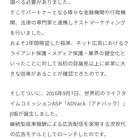
調べる必要がありました。
そこでパートナーとなる様々な金融機関や行政機
関、法律の専門家と連携しテストマーケティング
を行いました。
およそ2年間検証した結果、ネット広告におけるク
ライアント保護・メディア保護・業界の健全化と
いったことに対して当初の目論見以上に非常に大
きな効果があることが確認できたのです。
そしてついに、2010年9月7日、世界初のライフタ
イムコミッションASP「ADVack（アドバック）」
β版が誕生しました。
継続型成果報酬による広告配信を実現する次世代
の広告モデルとしてローンチしたのです。