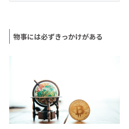
物事には必ずきっかけがある