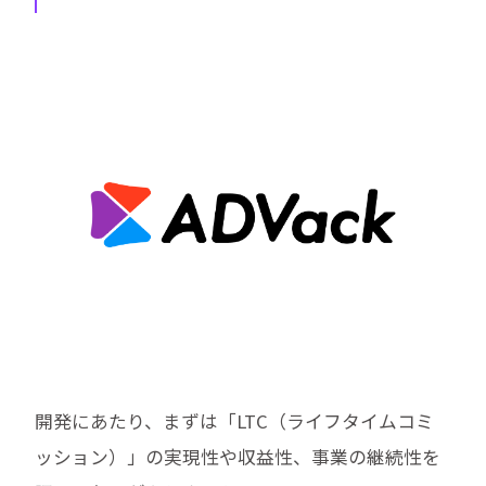
開発にあたり、まずは「LTC（ライフタイムコミ
ッション）」の実現性や収益性、事業の継続性を