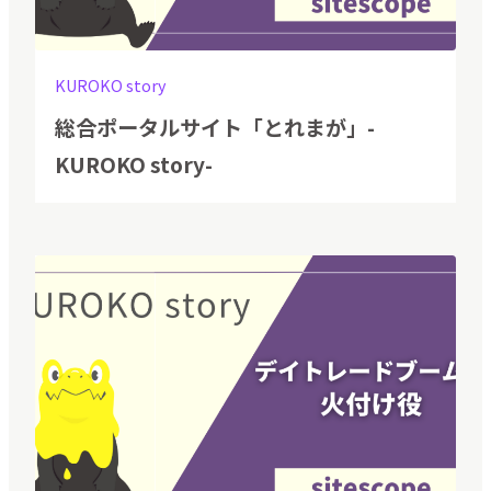
KUROKO story
総合ポータルサイト「とれまが」-
KUROKO story-