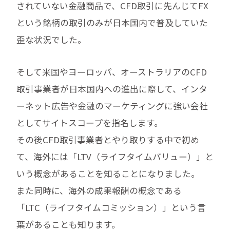
されていない金融商品で、CFD取引に先んじてFX
という銘柄の取引のみが日本国内で普及していた
歪な状況でした。
そして米国やヨーロッパ、オーストラリアのCFD
取引事業者が日本国内への進出に際して、インタ
ーネット広告や金融のマーケティングに強い会社
としてサイトスコープを指名します。
その後CFD取引事業者とやり取りする中で初め
て、海外には「LTV（ライフタイムバリュー）」と
いう概念があることを知ることになりました。
また同時に、海外の成果報酬の概念である
「LTC（ライフタイムコミッション）」という言
葉があることも知ります。