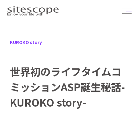
KUROKO story
世界初のライフタイムコ
ミッションASP誕生秘話-
KUROKO story-