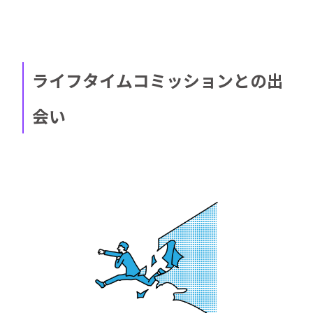
ライフタイムコミッションとの出
会い