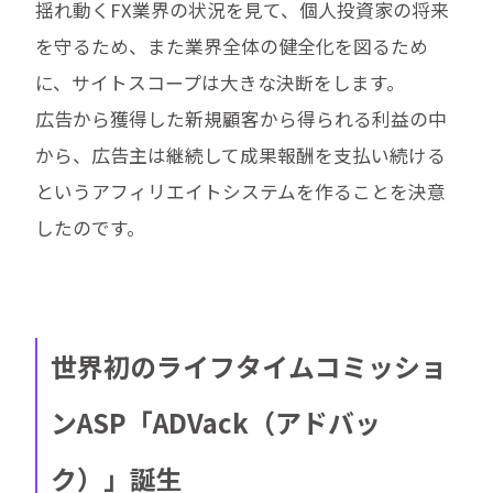
揺れ動くFX業界の状況を見て、個人投資家の将来
を守るため、また業界全体の健全化を図るため
に、サイトスコープは大きな決断をします。
広告から獲得した新規顧客から得られる利益の中
から、広告主は継続して成果報酬を支払い続ける
というアフィリエイトシステムを作ることを決意
したのです。
世界初のライフタイムコミッショ
ンASP「ADVack（アドバッ
ク）」誕生