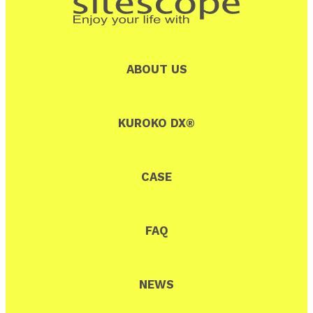
ABOUT US
KUROKO DX®
CASE
FAQ
NEWS