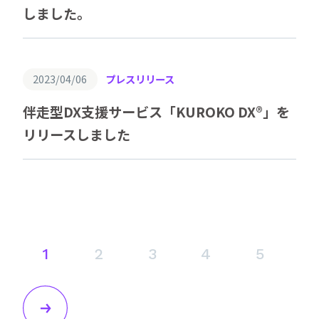
しました。
2023/04/06
プレスリリース
伴走型DX支援サービス「KUROKO DX®︎」を
リリースしました
1
2
3
4
5