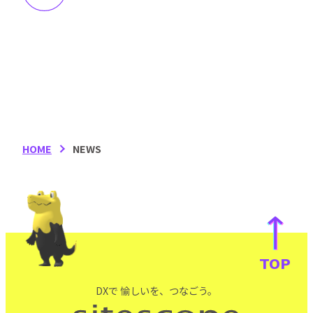
HOME
NEWS
TOP
DXで 愉しいを、つなごう。