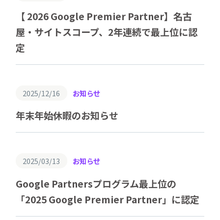
【 2026 Google Premier Partner】名古
屋・サイトスコープ、2年連続で最上位に認
定
2025/12/16
お知らせ
年末年始休暇のお知らせ
2025/03/13
お知らせ
Google Partnersプログラム最上位の
「2025 Google Premier Partner」に認定