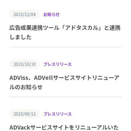
2023/12/04
お知らせ
広告成果連携ツール「アドタスカル」と連携
しました
2023/10/10
プレスリリース
ADViss、ADVellサービスサイトリニューア
ルのお知らせ
2023/09/12
プレスリリース
ADVackサービスサイトをリニューアルいた