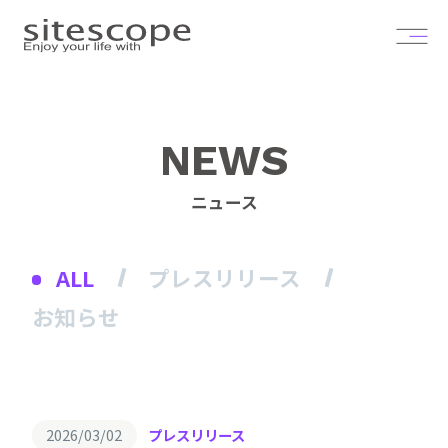
NEWS
ニュース
ALL
プレスリリース
お知らせ
2026/03/02
プレスリリース