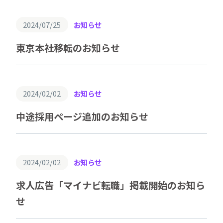
2024/07/25
お知らせ
東京本社移転のお知らせ
2024/02/02
お知らせ
中途採用ページ追加のお知らせ
2024/02/02
お知らせ
求人広告「マイナビ転職」掲載開始のお知ら
せ