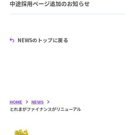
中途採用ページ追加のお知らせ
NEWSのトップに戻る
HOME
NEWS
とれまがファイナンスがリニューアル