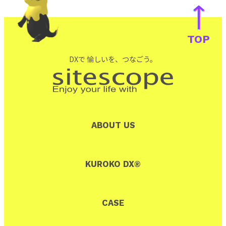
TOP
DXで 愉しいを、つなごう。
ABOUT US
KUROKO DX®
CASE