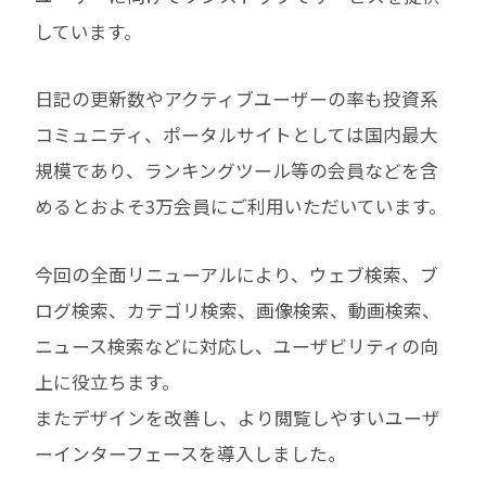
しています。
日記の更新数やアクティブユーザーの率も投資系
コミュニティ、ポータルサイトとしては国内最大
規模であり、ランキングツール等の会員などを含
めるとおよそ3万会員にご利用いただいています。
今回の全面リニューアルにより、ウェブ検索、ブ
ログ検索、カテゴリ検索、画像検索、動画検索、
ニュース検索などに対応し、ユーザビリティの向
上に役立ちます。
またデザインを改善し、より閲覧しやすいユーザ
ーインターフェースを導入しました。