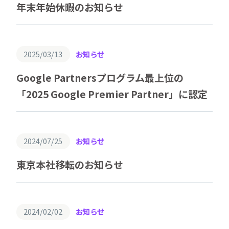
年末年始休暇のお知らせ
2025/03/13
お知らせ
Google Partnersプログラム最上位の
「2025 Google Premier Partner」に認定
2024/07/25
お知らせ
東京本社移転のお知らせ
2024/02/02
お知らせ