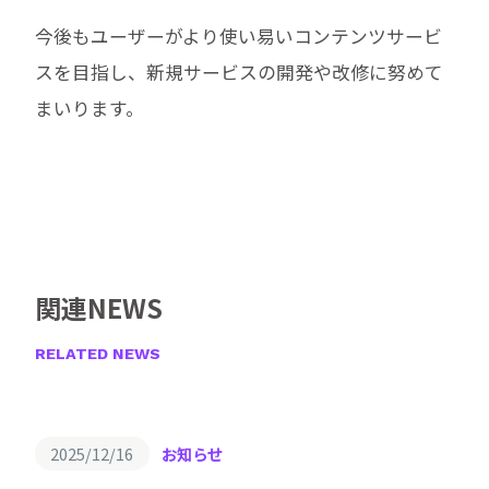
今後もユーザーがより使い易いコンテンツサービ
スを目指し、新規サービスの開発や改修に努めて
まいります。
関連NEWS
RELATED NEWS
2025/12/16
お知らせ