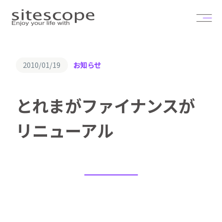
2010/01/19
お知らせ
とれまがファイナンスが
リニューアル