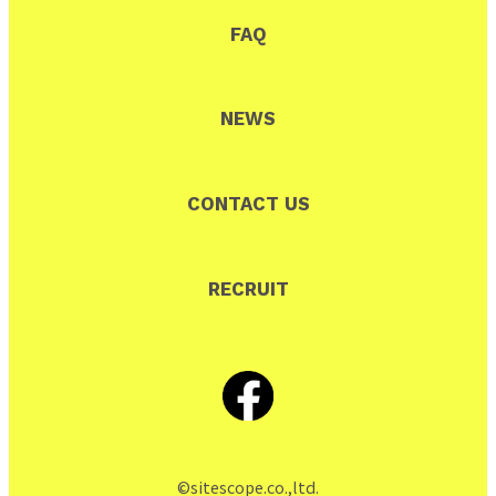
FAQ
NEWS
CONTACT US
RECRUIT
©sitescope.co.,ltd.