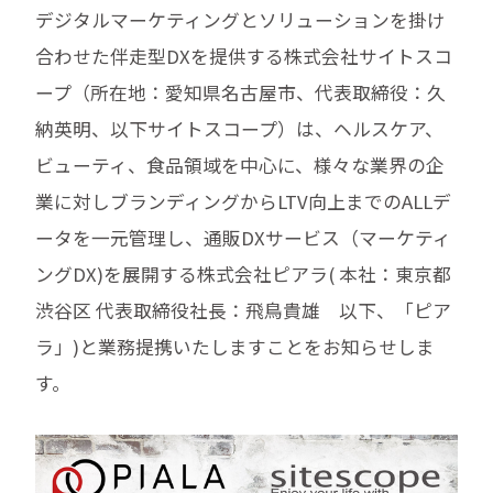
デジタルマーケティングとソリューションを掛け
合わせた伴走型DXを提供する株式会社サイトスコ
ープ（所在地：愛知県名古屋市、代表取締役：久
納英明、以下サイトスコープ）は、ヘルスケア、
ビューティ、食品領域を中心に、様々な業界の企
業に対しブランディングからLTV向上までのALLデ
ータを一元管理し、通販DXサービス（マーケティ
ングDX)を展開する株式会社ピアラ( 本社：東京都
渋谷区 代表取締役社長：飛鳥貴雄 以下、「ピア
ラ」)と業務提携いたしますことをお知らせしま
す。