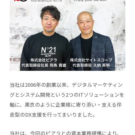
当社は2006年の創業以来、デジタルマーケティン
グとシステム開発という2つのITソリューションを
軸に、黒衣のように企業様に寄り添い・支える伴
走型のDX支援を行ってまいりました。
当社は、今回のピアラとの資本業務提携により、