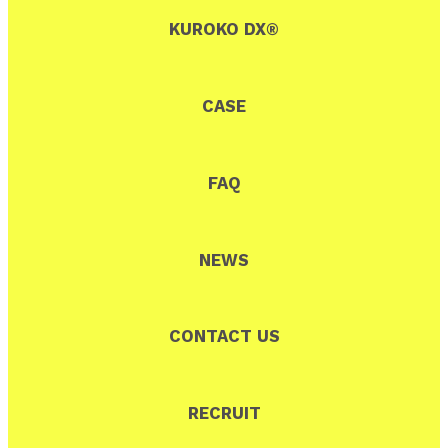
KUROKO DX®
CASE
FAQ
NEWS
CONTACT US
RECRUIT