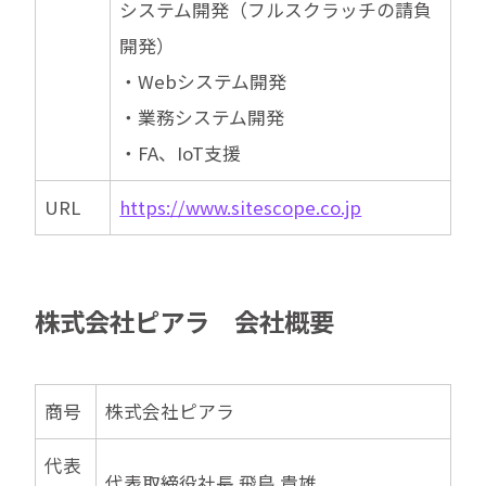
システム開発（フルスクラッチの請負
開発）
・Webシステム開発
・業務システム開発
・FA、IoT支援
URL
https://www.sitescope.co.jp
株式会社ピアラ 会社概要
商号
株式会社ピアラ
代表
代表取締役社長 飛鳥 貴雄