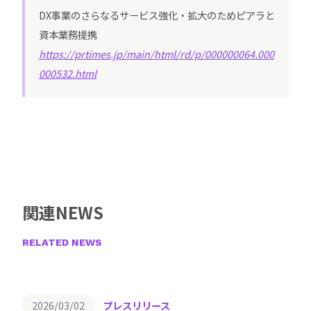
DX事業のさらなるサービス強化・拡大のためピアラと
資本業務提携
https://prtimes.jp/main/html/rd/p/000000064.000
000532.html
関連NEWS
RELATED NEWS
2026/03/02
プレスリリース