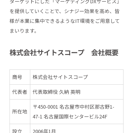
ターゲットにした「マーケティングDXサービス」
を提供していくことで、シナジー効果を高め、皆
様が本業に集中できるようなIT環境をご用意して
まいります。
株式会社サイトスコープ 会社概要
商号
株式会社サイトスコープ
代表者
代表取締役 久納 英明
〒450-0001 名古屋市中村区那古野1-
所在地
47-1 名古屋国際センタービル24F
設立
2006年1月