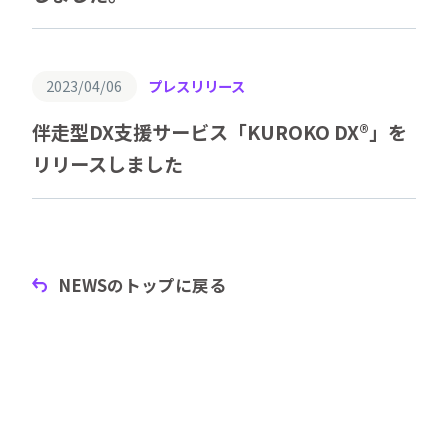
2023/04/06
プレスリリース
伴走型DX支援サービス「KUROKO DX®︎」を
リリースしました
NEWSのトップに戻る