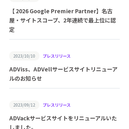
【 2026 Google Premier Partner】名古
屋・サイトスコープ、2年連続で最上位に認
定
2023/10/10
プレスリリース
ADViss、ADVellサービスサイトリニューア
ルのお知らせ
2023/09/12
プレスリリース
ADVackサービスサイトをリニューアルいた
しました。