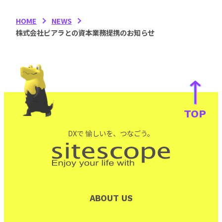
HOME
NEWS
株式会社ピアラとの資本業務提携のお知らせ
TOP
DXで 愉しいを、つなごう。
ABOUT US