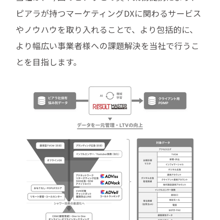
ピアラが持つマーケティングDXに関わるサービス
やノウハウを取り入れることで、より包括的に、
より幅広い事業者様への課題解決を当社で行うこ
とを目指します。