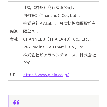
比智（杭州）商貿有限公司 、
PIATEC（Thailand）Co., Ltd. 、
株式会社PIALab. 、 台灣比智商貿股份有
関連
限公司 、
会社
CHANNEL J（THAILAND）Co., Ltd. 、
PG-Trading（Vietnam）Co., Ltd.
株式会社ピアラベンチャーズ、株式会社
P2C
URL
https://www.piala.co.jp/