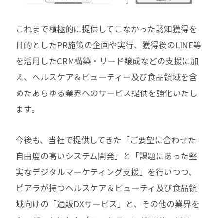
これまで積極的に提供してこなかった認知獲得を
目的としたPR施策の企画や実行、獲得後のLINE等
を活用したCRM構築・リード醸成などの支援に加
え、ヘルスケア＆ビューティー及び食品領域を含
めたあらゆる業界へのサービス提供を強化いたし
ます。
今後も、当社で提供してきた「ご要望に合わせた
自由度の高いシステム開発」と「課題にあった堅
実なデジタルマーケティング支援」を行いつつ、
ピアラが持つヘルスケア＆ビューティ及び食品領
域向けの「通販DXサービス」と、その他の業界を