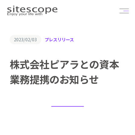
2023/02/03
プレスリリース
株式会社ピアラとの資本
業務提携のお知らせ