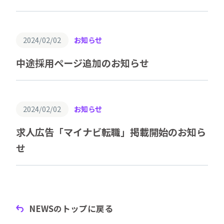
2024/02/02
お知らせ
中途採用ページ追加のお知らせ
2024/02/02
お知らせ
求人広告「マイナビ転職」掲載開始のお知ら
せ
NEWSのトップに戻る