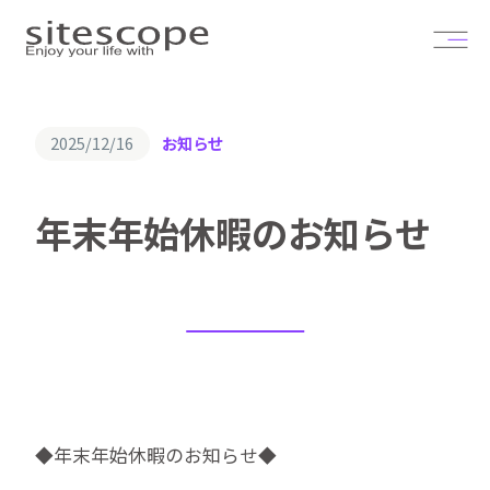
2025/12/16
お知らせ
年末年始休暇のお知らせ
◆年末年始休暇のお知らせ◆