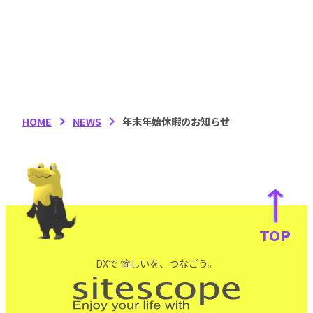
HOME
NEWS
年末年始休暇のお知らせ
TOP
DXで 愉しいを、つなごう。