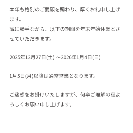
本年も格別のご愛顧を賜わり、厚くお礼申し上げ
ます。
誠に勝手ながら、以下の期間を年末年始休業とさ
せていただきます。
2025年12月27日(土) ～2026年1月4日(日)
1月5日(月)以降は通常営業となります。
ご迷惑をお掛けいたしますが、何卒ご理解の程よ
ろしくお願い申し上げます。