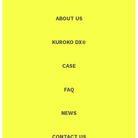
ABOUT US
KUROKO DX®
CASE
FAQ
NEWS
CONTACT US