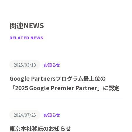
関連NEWS
RELATED NEWS
2025/03/13
お知らせ
Google Partnersプログラム最上位の
「2025 Google Premier Partner」に認定
2024/07/25
お知らせ
東京本社移転のお知らせ