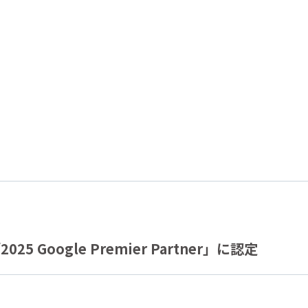
25 Google Premier Partner」に認定