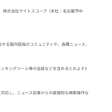
、株式会社サイトスコープ（本社：名古屋市中
加する国内屈指のコミュニティや、各種ニュース、
ンキングツール等の会員などを含めるとおよそ3
に対応し、ニュース記事からの直接的な検索操作な