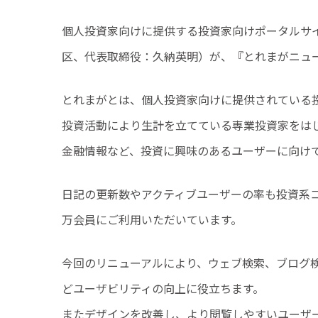
個人投資家向けに提供する投資家向けポータルサ
区、代表取締役：久納英明）が、『とれまがニュ
とれまがとは、個人投資家向けに提供されている
投資活動により生計を立てている専業投資家をは
金融情報など、投資に興味のあるユーザーに向け
日記の更新数やアクティブユーザーの率も投資系
万会員にご利用いただいています。
今回のリニューアルにより、ウェブ検索、ブログ
どユーザビリティの向上に役立ちます。
またデザインを改善し、より閲覧しやすいユーザ