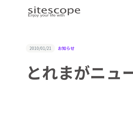
2010/01/21
お知らせ
とれまがニュ