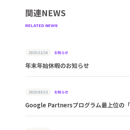
関連NEWS
RELATED NEWS
2025/12/16
お知らせ
年末年始休暇のお知らせ
2025/03/13
お知らせ
Google Partnersプログラム最上位の「20