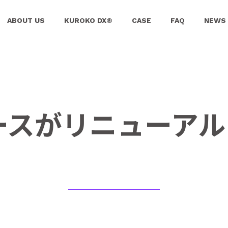
ABOUT US
KUROKO DX®
CASE
FAQ
NEWS
ースがリニューアル