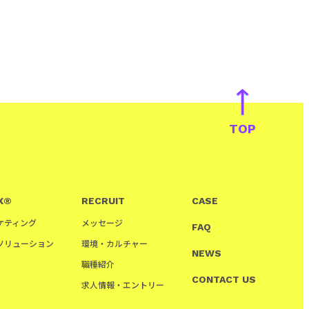
TOP
X®
RECRUIT
CASE
ケティング
メッセージ
FAQ
ソリューション
環境・カルチャー
NEWS
職種紹介
CONTACT US
求人情報・エントリー