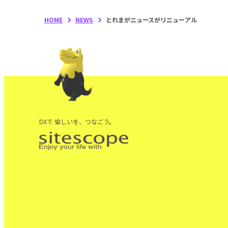
HOME
NEWS
とれまがニュースがリニューアル
DXで 愉しいを、つなごう。