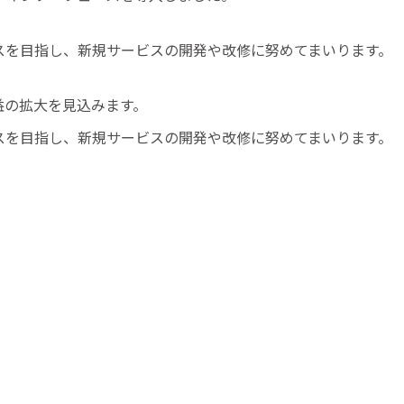
スを目指し、新規サービスの開発や改修に努めてまいります。
益の拡大を見込みます。
スを目指し、新規サービスの開発や改修に努めてまいります。