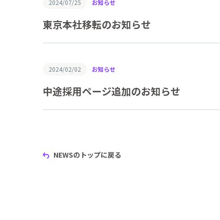
2024/07/25
お知らせ
東京本社移転のお知らせ
2024/02/02
お知らせ
中途採用ページ追加のお知らせ
NEWSのトップに戻る