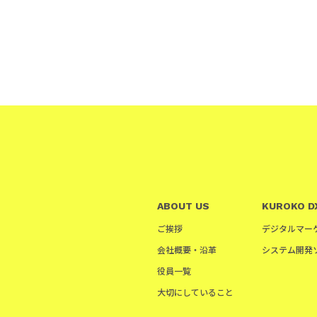
ABOUT US
KUROKO D
ご挨拶
デジタルマー
会社概要・沿革
システム開発
役員一覧
大切にしていること