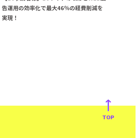
告運用の効率化で最大46％の経費削減を
実現！
TOP